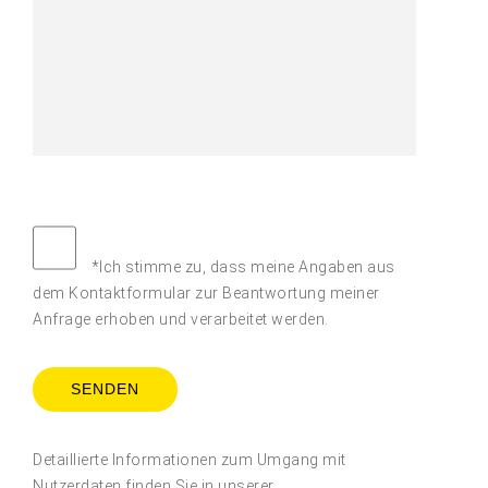
*Ich stimme zu, dass meine Angaben aus
dem Kontaktformular zur Beantwortung meiner
Anfrage erhoben und verarbeitet werden.
Detaillierte Informationen zum Umgang mit
Nutzerdaten finden Sie in unserer