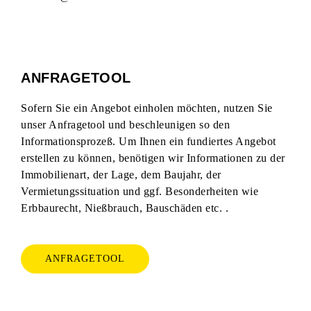
ANFRAGETOOL
Sofern Sie ein Angebot einholen möchten, nutzen Sie
unser Anfragetool und beschleunigen so den
Informationsprozeß. Um Ihnen ein fundiertes Angebot
erstellen zu können, benötigen wir Informationen zu der
Immobilienart, der Lage, dem Baujahr, der
Vermietungssituation und ggf. Besonderheiten wie
Erbbaurecht, Nießbrauch, Bauschäden etc. .
ANFRAGETOOL