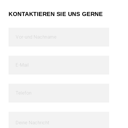
KONTAKTIEREN SIE UNS GERNE