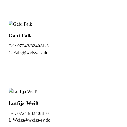
Gabi Falk
Tel: 07243/324081-3
G.Falk@weiss-sv.de
Lutfija Weiß
Tel: 07243/324081-0
L.Weiss@weiss-sv.de