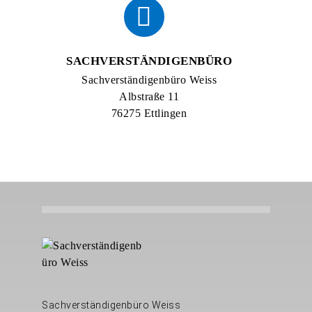
SACHVERSTÄNDIGENBÜRO
Sachverständigenbüro Weiss
Albstraße 11
76275 Ettlingen
Sachverständigenbüro Weiss