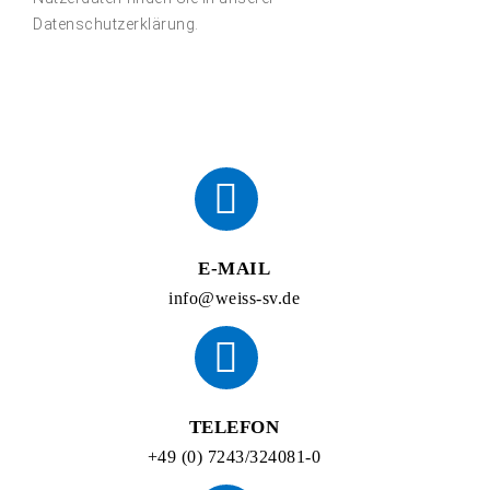
Datenschutzerklärung.
E-MAIL
info@weiss-sv.de
TELEFON
+49 (0) 7243/324081-0