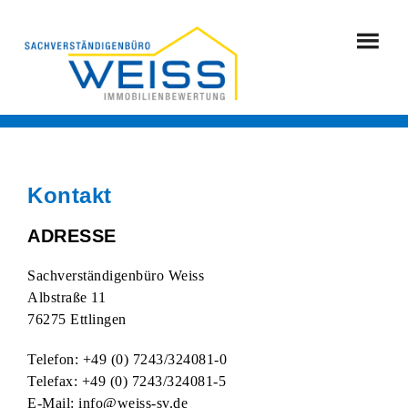
Kontakt
ADRESSE
Sachverständigenbüro Weiss
Albstraße 11
76275 Ettlingen
Telefon: +49 (0) 7243/324081-0
Telefax: +49 (0) 7243/324081-5
E-Mail:
info@weiss-sv.de