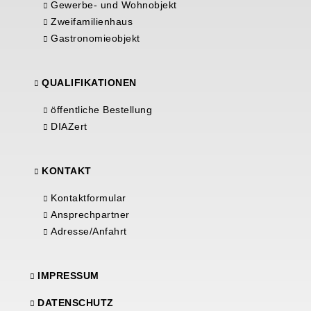
Gewerbe- und Wohnobjekt
Zweifamilienhaus
Gastronomieobjekt
QUALIFIKATIONEN
öffentliche Bestellung
DIAZert
KONTAKT
Kontaktformular
Ansprechpartner
Adresse/Anfahrt
IMPRESSUM
DATENSCHUTZ