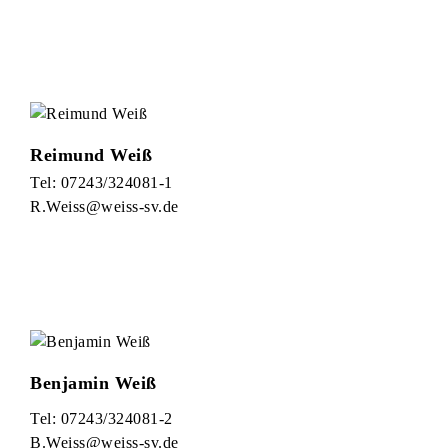
Reimund Weiß
Tel: 07243/324081-1
R.Weiss@weiss-sv.de
Benjamin Weiß
Tel: 07243/324081-2
B.Weiss@weiss-sv.de