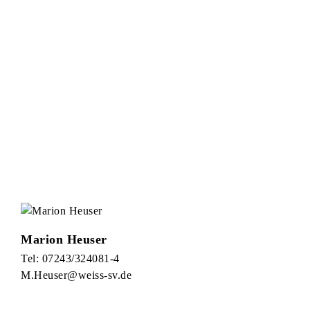
Marion Heuser
Tel: 07243/324081-4
M.Heuser@weiss-sv.de