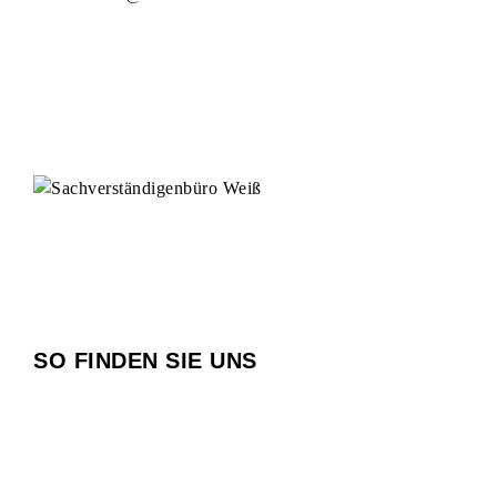
SO FINDEN SIE UNS