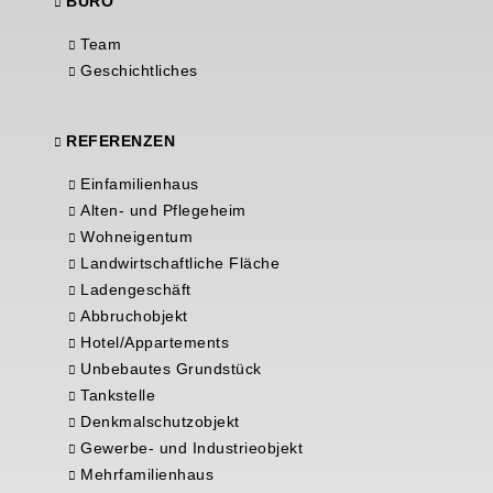
BÜRO
Team
Geschichtliches
REFERENZEN
Einfamilienhaus
Alten- und Pflegeheim
Wohneigentum
Landwirtschaftliche Fläche
Ladengeschäft
Abbruchobjekt
Hotel/Appartements
Unbebautes Grundstück
Tankstelle
Denkmalschutzobjekt
Gewerbe- und Industrieobjekt
Mehrfamilienhaus