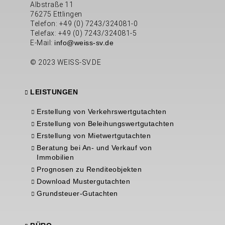
Albstraße 11
76275 Ettlingen
Telefon: +49 (0) 7243/324081-0
Telefax: +49 (0) 7243/324081-5
E-Mail:
info@weiss-sv.de
© 2023 WEISS-SV.DE
LEISTUNGEN
Erstellung von Verkehrswertgutachten
Erstellung von Beleihungswertgutachten
Erstellung von Mietwertgutachten
Beratung bei An- und Verkauf von
Immobilien
Prognosen zu Renditeobjekten
Download Mustergutachten
Grundsteuer-Gutachten