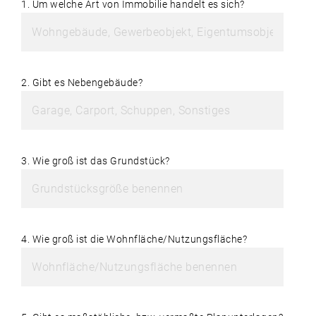
1. Um welche Art von Immobilie handelt es sich?
2. Gibt es Nebengebäude?
3. Wie groß ist das Grundstück?
4. Wie groß ist die Wohnfläche/Nutzungsfläche?