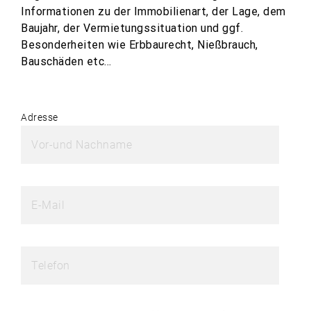
Informationen zu der Immobilienart, der Lage, dem
Baujahr, der Vermietungssituation und ggf.
Besonderheiten wie Erbbaurecht, Nießbrauch,
Bauschäden etc…
Adresse