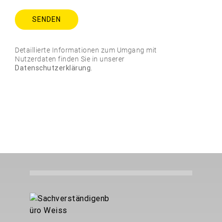
Detaillierte Informationen zum Umgang mit
Nutzerdaten finden Sie in unserer
Datenschutzerklärung.