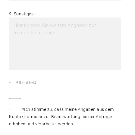
9. Sonstiges
* = Pflichtfeld
*Ich stimme zu, dass meine Angaben aus dem
Kontaktformular zur Beantwortung meiner Anfrage
erhoben und verarbeitet werden.