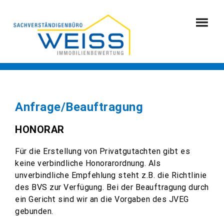
Anfrage/Beauftragung
HONORAR
Für die Erstellung von Privatgutachten gibt es
keine verbindliche Honorarordnung. Als
unverbindliche Empfehlung steht z.B. die Richtlinie
des BVS zur Verfügung. Bei der Beauftragung durch
ein Gericht sind wir an die Vorgaben des JVEG
gebunden.