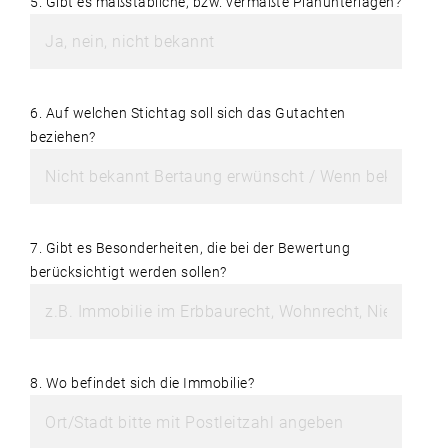
5. Gibt es maßstäbliche, bzw. vermaßte Planunterlagen?
6. Auf welchen Stichtag soll sich das Gutachten
beziehen?
7. Gibt es Besonderheiten, die bei der Bewertung
berücksichtigt werden sollen?
8. Wo befindet sich die Immobilie?