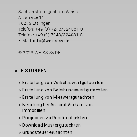
Sachverständigenbüro Weiss
Albstraße 11
76275 Ettlingen
Telefon: +49 (0) 7243/324081-0
Telefax: +49 (0) 7243/324081-5
E-Mail:
info@weiss-sv.de
© 2023 WEISS-SV.DE
LEISTUNGEN
Erstellung von Verkehrswertgutachten
Erstellung von Beleihungswertgutachten
Erstellung von Mietwertgutachten
Beratung bei An- und Verkauf von
Immobilien
Prognosen zu Renditeobjekten
Download Mustergutachten
Grundsteuer-Gutachten