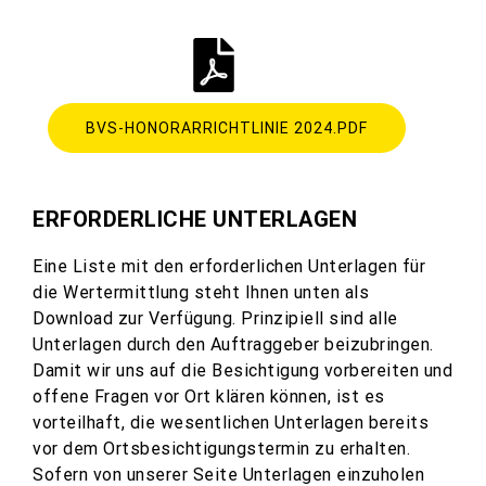
BVS-HONORARRICHTLINIE 2024.PDF
ERFORDERLICHE UNTERLAGEN
Eine Liste mit den erforderlichen Unterlagen für
die Wertermittlung steht Ihnen unten als
Download zur Verfügung. Prinzipiell sind alle
Unterlagen durch den Auftraggeber beizubringen.
Damit wir uns auf die Besichtigung vorbereiten und
offene Fragen vor Ort klären können, ist es
vorteilhaft, die wesentlichen Unterlagen bereits
vor dem Ortsbesichtigungstermin zu erhalten.
Sofern von unserer Seite Unterlagen einzuholen