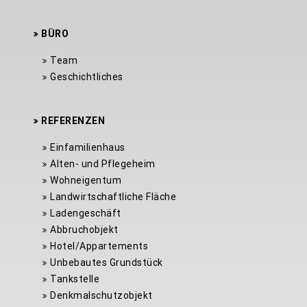
BÜRO
Team
Geschichtliches
REFERENZEN
Einfamilienhaus
Alten- und Pflegeheim
Wohneigentum
Landwirtschaftliche Fläche
Ladengeschäft
Abbruchobjekt
Hotel/Appartements
Unbebautes Grundstück
Tankstelle
Denkmalschutzobjekt