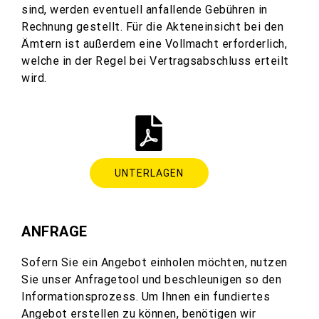
sind, werden eventuell anfallende Gebühren in
Rechnung gestellt. Für die Akteneinsicht bei den
Ämtern ist außerdem eine Vollmacht erforderlich,
welche in der Regel bei Vertragsabschluss erteilt
wird.
UNTERLAGEN
ANFRAGE
Sofern Sie ein Angebot einholen möchten, nutzen
Sie unser Anfragetool und beschleunigen so den
Informationsprozess. Um Ihnen ein fundiertes
Angebot erstellen zu können, benötigen wir