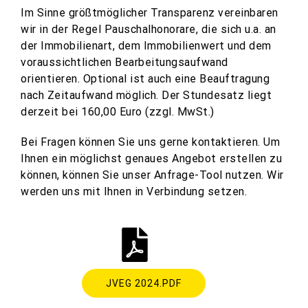
Im Sinne größtmöglicher Transparenz vereinbaren
wir in der Regel Pauschalhonorare, die sich u.a. an
der Immobilienart, dem Immobilienwert und dem
voraussichtlichen Bearbeitungsaufwand
orientieren. Optional ist auch eine Beauftragung
nach Zeitaufwand möglich. Der Stundesatz liegt
derzeit bei 160,00 Euro (zzgl. MwSt.)
Bei Fragen können Sie uns gerne kontaktieren. Um
Ihnen ein möglichst genaues Angebot erstellen zu
können, können Sie unser Anfrage-Tool nutzen. Wir
werden uns mit Ihnen in Verbindung setzen.
JVEG 2024.PDF