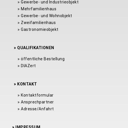
Gewerbe- und Industrieobjekt
Mehrfamilienhaus
Gewerbe- und Wohnobjekt
Zweifamilienhaus
Gastronomieobjekt
QUALIFIKATIONEN
öffentliche Bestellung
DIAZert
KONTAKT
Kontaktformular
Ansprechpartner
Adresse/Anfahrt
IMPRESSUM